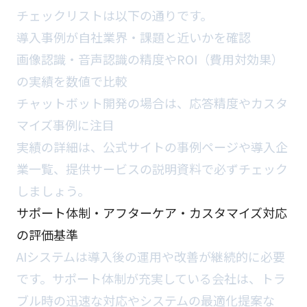
チェックリストは以下の通りです。
導入事例が自社業界・課題と近いかを確認
画像認識・音声認識の精度やROI（費用対効果）
の実績を数値で比較
チャットボット開発の場合は、応答精度やカスタ
マイズ事例に注目
実績の詳細は、公式サイトの事例ページや導入企
業一覧、提供サービスの説明資料で必ずチェック
しましょう。
サポート体制・アフターケア・カスタマイズ対応
の評価基準
AIシステムは導入後の運用や改善が継続的に必要
です。サポート体制が充実している会社は、トラ
ブル時の迅速な対応やシステムの最適化提案な