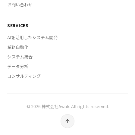
お問い合わせ
SERVICES
AIを活用したシステム開発
業務自動化
システム統合
データ分析
コンサルティング
©
2026
株式会社Awak. All rights reserved.