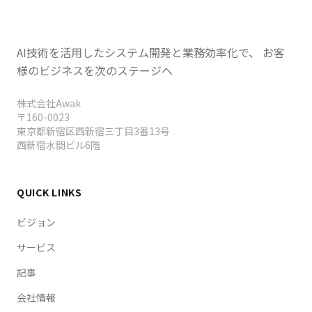
AI技術を活用したシステム開発と業務効率化で、 お客
様のビジネスを次のステージへ
株式会社Awak
〒160-0023
東京都新宿区西新宿三丁目3番13号
西新宿水間ビル6階
QUICK LINKS
ビジョン
サービス
記事
会社情報