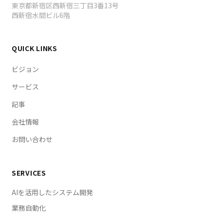
東京都新宿区西新宿三丁目3番13号
西新宿水間ビル6階
QUICK LINKS
ビジョン
サービス
記事
会社情報
お問い合わせ
SERVICES
AIを活用したシステム開発
業務自動化