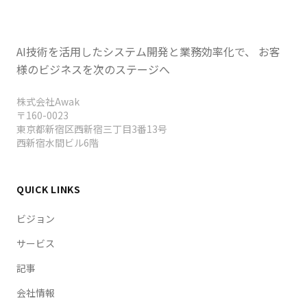
AI技術を活用したシステム開発と業務効率化で、 お客
様のビジネスを次のステージへ
株式会社Awak
〒160-0023
東京都新宿区西新宿三丁目3番13号
西新宿水間ビル6階
QUICK LINKS
ビジョン
サービス
記事
会社情報