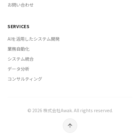
お問い合わせ
SERVICES
AIを活用したシステム開発
業務自動化
システム統合
データ分析
コンサルティング
©
2026
株式会社Awak. All rights reserved.