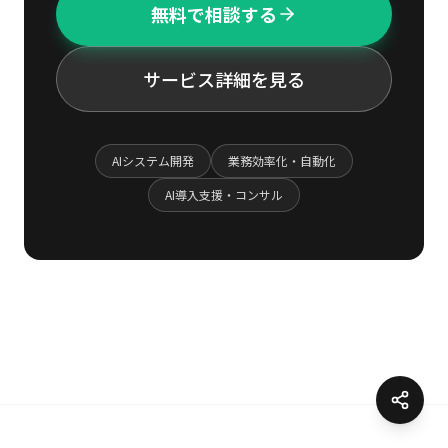
無料で相談する
サービス詳細を見る
AIシステム開発
業務効率化・自動化
AI導入支援・コンサル