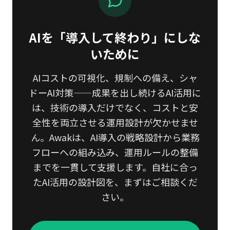
AIを「導入して終わり」にしな
いために
AIコストの可視化、規制への備え、シャ
ドーAI対策——成果を出し続けるAI活用に
は、技術の導入だけでなく、コストと安
全性を両立させる運用設計が欠かせませ
ん。Awakは、AI導入の戦略設計から業務
フローへの組み込み、運用ルールの整備
までを一貫して支援します。自社に合っ
たAI活用の設計図を、まずはご相談くだ
さい。