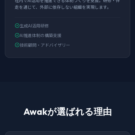
社内でAI活用を推進できる体制づくりを支援。研修・伴
走を通じて、外部に依存しない組織を実現します。
生成AI活用研修
AI推進体制の構築支援
技術顧問・アドバイザリー
Awakが選ばれる理由