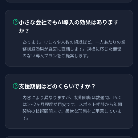
小さな会社でもAI導入の効果はあります
か？
あります。むしろ少人数の組織ほど、一人あたりの業
務削減効果が経営に直結します。規模に応じた無理
のない導入プランをご提案します。
支援期間はどのくらいですか？
内容により異なりますが、初期診断は数週間、PoC
は1〜2ヶ月程度が目安です。スポット相談から年間
契約の技術顧問まで、柔軟な形態をご用意していま
す。