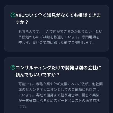
AIについて全く知見がなくても相談できま
すか？
もちろんです。「AIで何ができるのか知りたい」とい
う段階からのご相談を歓迎しています。専門用語を
使わず、貴社の業務に即した形でご説明します。
コンサルティングだけで開発は別の会社に
頼んでもいいですか？
可能です。戦略立案やPoC支援のみのご依頼、他社開
発のセカンドオピニオンとしてのご依頼にも対応し
ています。当社で開発まで担う場合は、構想と実装
が一気通貫になるためスピードとコストの面で有利
です。