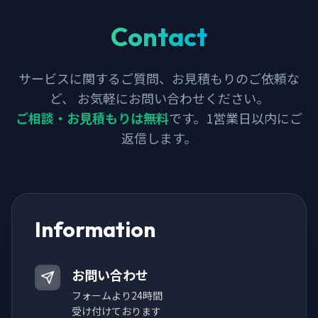
Contact
サービスに関するご質問、お見積もりのご依頼な
ど、 お気軽にお問い合わせください。
ご相談・お見積もりは無料
です。1営業日以内にご
返信します。
Information
お問い合わせ
フォームより24時間
受け付けております