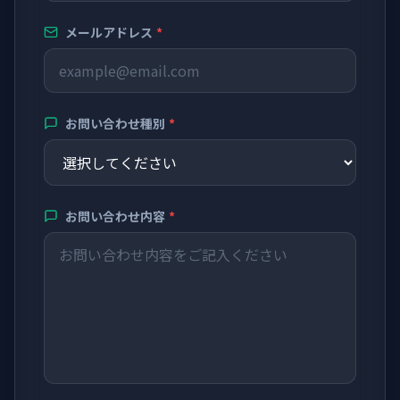
メールアドレス
*
お問い合わせ種別
*
お問い合わせ内容
*