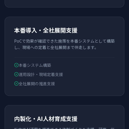
本番導入・全社展開支援
PoCで効果が確認できた施策を本番システムとして構築
し、現場への定着と全社展開まで伴走します。
本番システム構築
運用設計・現場定着支援
全社展開の推進支援
内製化・AI人材育成支援