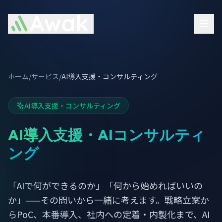
ホーム
/
サービス
/
AI導入支援・コンサルティング
AI導入支援・コンサルティング
AI導入支援・AIコンサルティ
ング
「AIで何ができるのか」「何から始めればいいの
か」——その問いから一緒に考えます。戦略立案か
らPoC、本番導入、社内への定着・内製化まで、AI