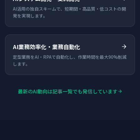
AI活用の独自スキームで、短期間・高品質・低コストの開
発を実現します。
AI業務効率化・業務自動化
定型業務をAI・RPAで自動化し、作業時間を最大90%削減
します。
最新のAI動向は記事一覧でも発信しています