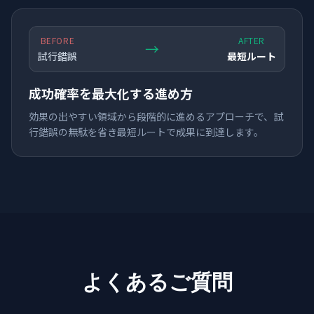
BEFORE
AFTER
→
試行錯誤
最短ルート
成功確率を最大化する進め方
効果の出やすい領域から段階的に進めるアプローチで、試
行錯誤の無駄を省き最短ルートで成果に到達します。
よくあるご質問