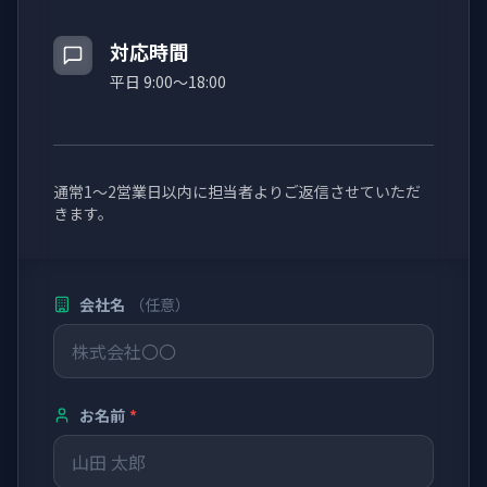
対応時間
平日 9:00〜18:00
通常1〜2営業日以内に担当者よりご返信させていただ
きます。
会社名
（任意）
お名前
*