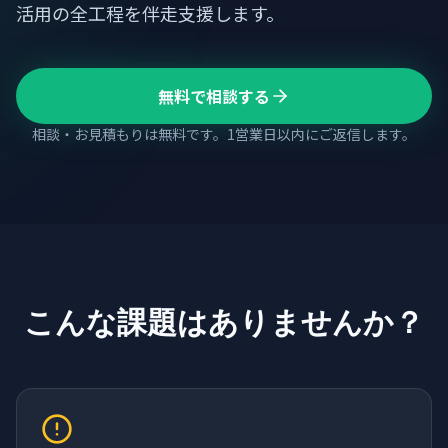
活用の全工程を伴走支援します。
無料で相談する
相談・お見積もりは無料です。1営業日以内にご返信します。
こんな課題はありませんか？