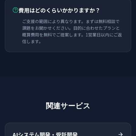
費用はどのくらいかかりますか？
ご支援の範囲により異なります。まずは無料相談で
課題をお聞かせください。目的に合わせたプランと
概算費用を無料でご提案します。1営業日以内にご返
信します。
関連サービス
AIシステム開発・受託開発