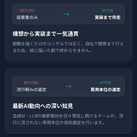
BEFORE
AFTER
→
提案書のみ
実装まで伴走
構想から実装まで一気通貫
戦略を描くだけのコンサルではなく、自社で開発まで行え
るため、絵に描いた餅で終わらせません。
BEFORE
AFTER
→
流行頼みの選定
実用本位の選定
最新AI動向への深い知見
生成AI・LLMの最新動向を日々発信し続けるチームが、流
行に流されない実用本位の技術選定を行います。