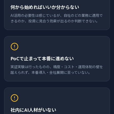
何から始めればいいか分からない
AI活用の必要性は感じているが、自社のどの業務に適用で
きるのか、投資に見合う効果が出るのか判断できない。
PoCで止まって本番に進めない
実証実験は行ったものの、精度・コスト・運用体制の壁を
越えられず、本番導入・全社展開に至っていない。
社内にAI人材がいない