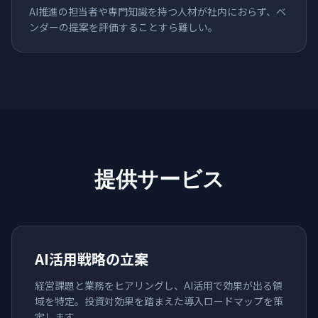
AI推進の担当者や専門知識を持つ人材が社内におらず、ベ
ンダーの提案を評価することすら難しい。
提供サービス
AI活用戦略の立案
経営課題と業務をヒアリングし、AI活用で効果が出る領
域を特定。投資対効果を踏まえた導入ロードマップを策
定します。