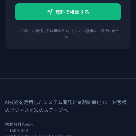
無料で相談する
ご相談・お見積もりは無料です。しつこい営業は一切行いませ
ん。
AI技術を活用したシステム開発と業務効率化で、 お客様
のビジネスを次のステージへ
株式会社Awak
〒160-0023